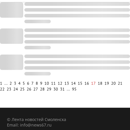
1
...
2
3
4
5
6
7
8
9
10
11
12
13
14
15
16
17
18
19
20
21
22
23
24
25
26
27
28
29
30
31
...
95
© Лента новостей Смоленска
Email:
info@news67.ru