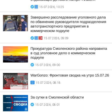
15.07.2026, 10:25
Завершено расследование уголовного дела
по обвинению руководителя подразделения
автотранспортного предприятия в
коммерческом подкупе
15.07.2026, 09:09
Прокуратура Смоленского района направила
в суд уголовное дело о коммерческом
подкупе
15.07.2026, 09:00
WarGonzo: Фронтовая сводка на утро 15.07.26
15.07.2026, 08:18
За сутки в Смоленской области
15.07.2026, 08:01