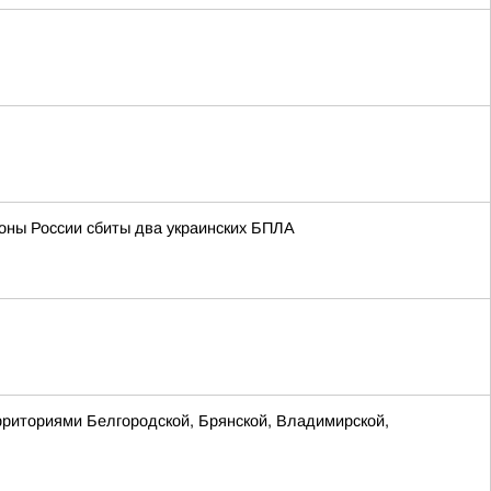
оны России сбиты два украинских БПЛА
рриториями Белгородской, Брянской, Владимирской,