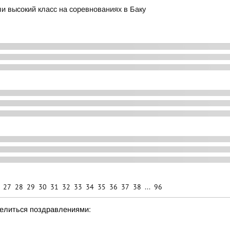
и высокий класс на соревнованиях в Баку
27
28
29
30
31
32
33
34
35
36
37
38
...
96
делиться поздравлениями: