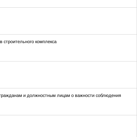
в строительного комплекса
 гражданам и должностным лицам о важности соблюдения