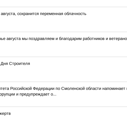
 августа, сохранится переменная облачность
нье августа мы поздравляем и благодарим работников и ветерано
 Дня Строителя
тета Российской Федерации по Смоленской области напоминает
рупции и предупреждает о...
 жертв