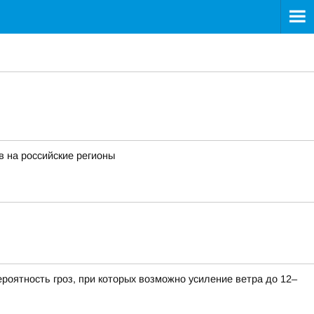
 на российские регионы
оятность гроз, при которых возможно усиление ветра до 12–