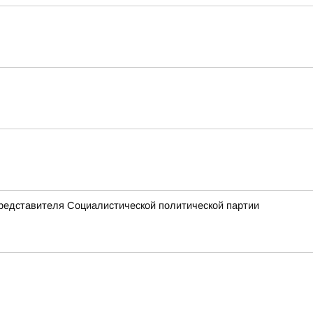
представителя Социалистической политической партии