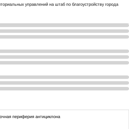
ториальных управлений на штаб по благоустройству города
сточная периферия антициклона