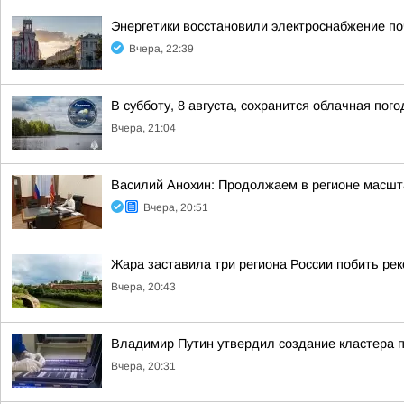
Энергетики восстановили электроснабжение по
Вчера, 22:39
В субботу, 8 августа, сохранится облачная пог
Вчера, 21:04
Василий Анохин: Продолжаем в регионе масшт
Вчера, 20:51
Жара заставила три региона России побить ре
Вчера, 20:43
Владимир Путин утвердил создание кластера п
Вчера, 20:31