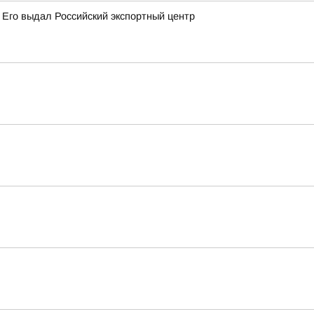
 Его выдал Российский экспортный центр