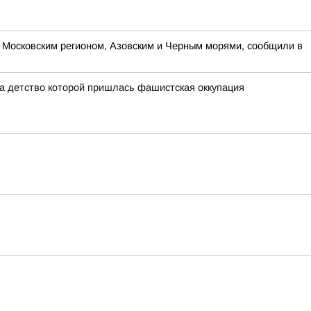
, Московским регионом, Азовским и Черным морями, сообщили в
на детство которой пришлась фашистская оккупация