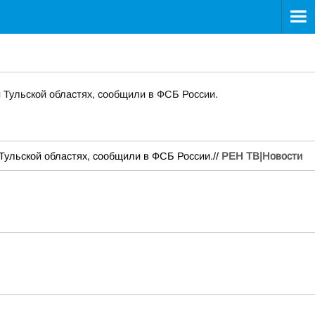
и Тульской областях, сообщили в ФСБ России.
 Тульской областях, сообщили в ФСБ России.//
РЕН ТВ|Новости