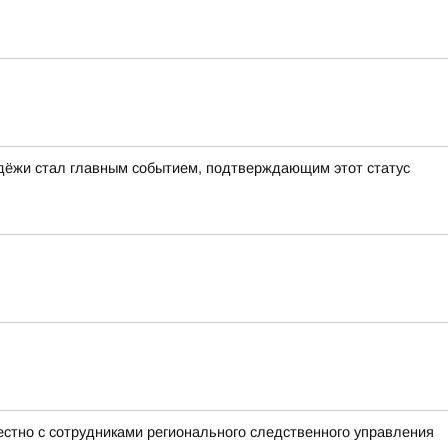
одёжи стал главным событием, подтверждающим этот статус
стно с сотрудниками регионального следственного управления