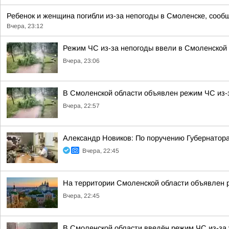
Ребенок и женщина погибли из-за непогоды в Смоленске, сообщ
Вчера, 23:12
Режим ЧС из-за непогоды ввели в Смоленской
Вчера, 23:06
В Смоленской области объявлен режим ЧС из-
Вчера, 22:57
Александр Новиков: По поручению Губернатор
Вчера, 22:45
На территории Смоленской области объявлен 
Вчера, 22:45
В Смоленской области введён режим ЧС из-за 