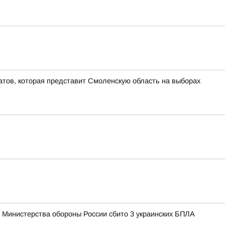
атов, которая представит Смоленскую область на выборах
 Министерства обороны России сбито 3 украинских БПЛА