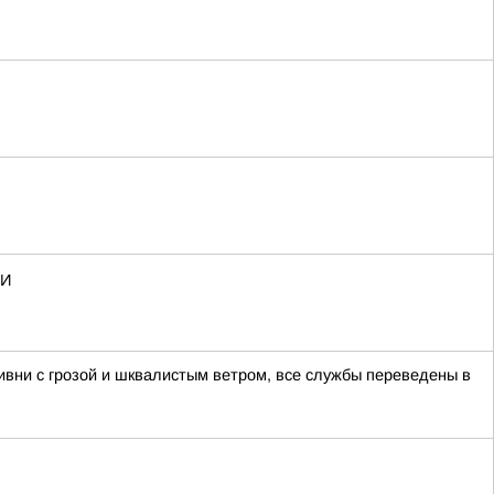
МИ
ивни с грозой и шквалистым ветром, все службы переведены в