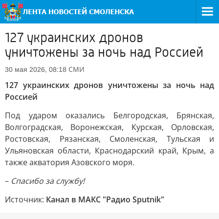
127 украинских дронов
уничтожены за ночь над Россией
СМИ
30 мая 2026, 08:18
127 украинских дронов уничтожены за ночь над
Россией
Под ударом оказались Белгородская, Брянская,
Волгоградская, Воронежская, Курская, Орловская,
Ростовская, Рязанская, Смоленская, Тульская и
Ульяновская области, Краснодарский край, Крым, а
также акватория Азовского моря.
–
Спасибо за службу!
Источник:
Канал в МАКС "Радио Sputnik"