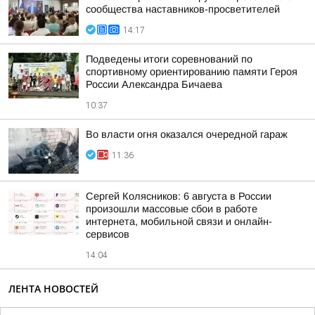
сообщества наставников-просветителей
14:17
Подведены итоги соревнований по
спортивному ориентированию памяти Героя
России Александра Бичаева
10:37
Во власти огня оказался очередной гараж
11:36
Сергей Колясников: 6 августа в России
произошли массовые сбои в работе
интернета, мобильной связи и онлайн-
сервисов
14:04
ЛЕНТА НОВОСТЕЙ