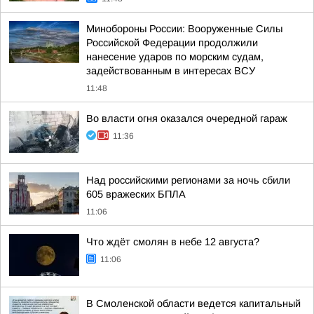
Минобороны России: Вооруженные Силы
Российской Федерации продолжили
нанесение ударов по морским судам,
задействованным в интересах ВСУ
11:48
Во власти огня оказался очередной гараж
11:36
Над российскими регионами за ночь сбили
605 вражеских БПЛА
11:06
Что ждёт смолян в небе 12 августа?
11:06
В Смоленской области ведется капитальный