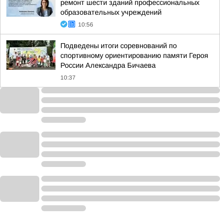
ремонт шести зданий профессиональных
образовательных учреждений
10:56
Подведены итоги соревнований по
спортивному ориентированию памяти Героя
России Александра Бичаева
10:37