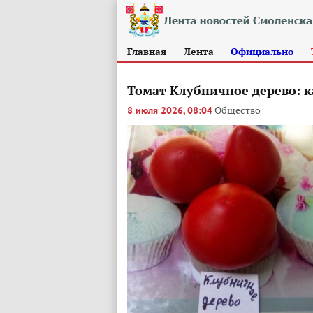
Главная
Лента
Официально
Томат Клубничное дерево: 
Общество
8 июля 2026, 08:04