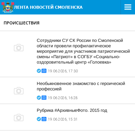
ПРОИСШЕСТВИЯ
Сотрудники СУ СК России по Смоленской
области провели профилактическое
мероприятие для участников патриотической
смены «Патриот» в СОГБУ «Социально-
оздоровительный центр «Голоевка»
19.06.2026, 17:30
Необыкновенное знакомство с героической
профессией
19.06.2026, 16:28
Рубрика #АрхивныеФото. 2015 год
19.06.2026, 15:31