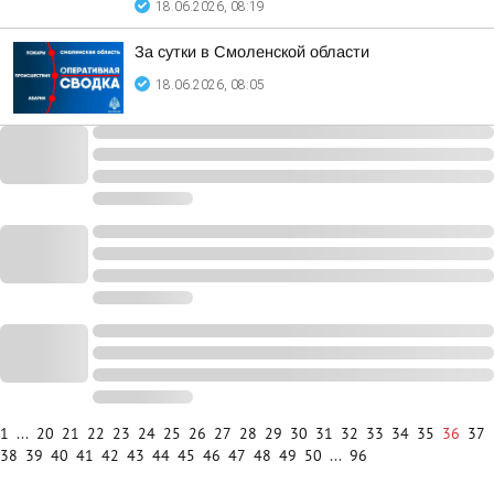
18.06.2026, 08:19
За сутки в Смоленской области
18.06.2026, 08:05
1
...
20
21
22
23
24
25
26
27
28
29
30
31
32
33
34
35
36
37
38
39
40
41
42
43
44
45
46
47
48
49
50
...
96