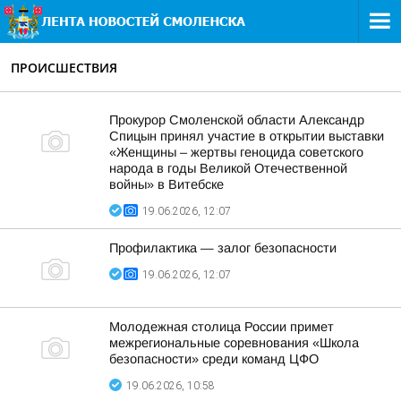
ПРОИСШЕСТВИЯ
Прокурор Смоленской области Александр
Спицын принял участие в открытии выставки
«Женщины – жертвы геноцида советского
народа в годы Великой Отечественной
войны» в Витебске
19.06.2026, 12:07
Профилактика — залог безопасности
19.06.2026, 12:07
Молодежная столица России примет
межрегиональные соревнования «Школа
безопасности» среди команд ЦФО
19.06.2026, 10:58