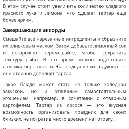
В этом случае стоит увеличить количество сладкого
красного лука и лимона, что сделает тартар еще
более ярким.
Завершающие аккорды
Смешайте все нарезанные ингредиенты и сбрызните
их оливковым маслом. Затем добавьте лимонный сок
и осторожно перемешайте, чтобы сохранить
текстуру рыбы. В это время можно подготовить
ломтики чёрствого хлеба, подсушив их в духовке —
они отлично дополнят тартар.
Такое блюдо может стать не только холодной
закуской, но и отличным самостоятельным
угощением, например, в сочетании с отварным
картофелем. Тартар из лосося — это вкусная
возможность организовать праздник для своих
близких, не потратив много времени на готовку.