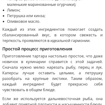
маленькие маринованные огурчики);
Лимон;
Петрушка или кинза;
Оливковое масло.
Каждый из этих ингредиентов помогает создать
сбалансированный вкус, в котором свежесть и
терпкость проявляются в идеальной гармонии.
Простой процесс приготовления
Приготовление тартара настолько простое, что даже
новичок в кулинарии справится с этой задачей.
Сначала нужно мелко нарезать рыбу, перец и лук.
Каперсы лучше оставить целыми, а петрушку
разобрать на крупные листики. Таким образом,
каждый ингредиент будет прекрасно себя
чувствовать в общем блюде.
Если же используется дальневосточная рыба, она
добавит приятной плотности и насыщенности блюду.