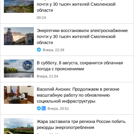
почти у 30 тысяч жителей Смоленской
области
00:24
Энергетики восстановили электроснабжение
почти у 30 тысяч жителей Смоленской
области
Вчера, 22:39
В субботу, 8 августа, сохранится облачная
погода с прояснениями
Вчера, 21:04
Василий Анохин: Продолжаем в регионе
масштабную работу по обновлению
социальной инфраструктуры
Вчера, 20:51
Жара заставила три региона России побить
рекорды энергопотребления