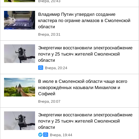
Вчера, 20:43
Владимир Путин утвердил создание
кластера по огранке алмазов в Смоленской
области
Вчера, 20:31
Энергетики восстановили электроснабжение
почти у 25 тысяч жителей Смоленской
области
Вчера, 20:24
В июле в Смоленской области чаще всего
новорождённых называли Михаилом и
Софией
Вчера, 20:07
Энергетики восстановили электроснабжение
почти у 25 тысяч жителей Смоленской
области
Вчера, 19:44