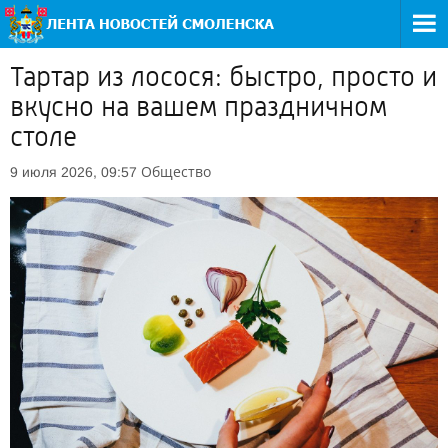
Тартар из лосося: быстро, просто и
вкусно на вашем праздничном
столе
Общество
9 июля 2026, 09:57