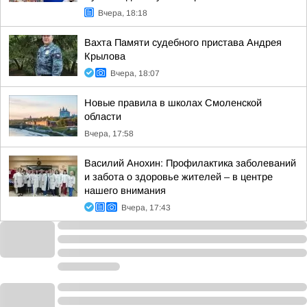
Вчера, 18:18
Вахта Памяти судебного пристава Андрея
Крылова
Вчера, 18:07
Новые правила в школах Смоленской
области
Вчера, 17:58
Василий Анохин: Профилактика заболеваний
и забота о здоровье жителей – в центре
нашего внимания
Вчера, 17:43