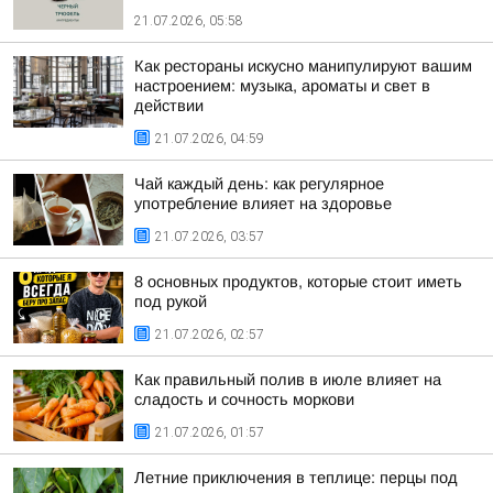
21.07.2026, 05:58
Как рестораны искусно манипулируют вашим
настроением: музыка, ароматы и свет в
действии
21.07.2026, 04:59
Чай каждый день: как регулярное
употребление влияет на здоровье
21.07.2026, 03:57
8 основных продуктов, которые стоит иметь
под рукой
21.07.2026, 02:57
Как правильный полив в июле влияет на
сладость и сочность моркови
21.07.2026, 01:57
Летние приключения в теплице: перцы под