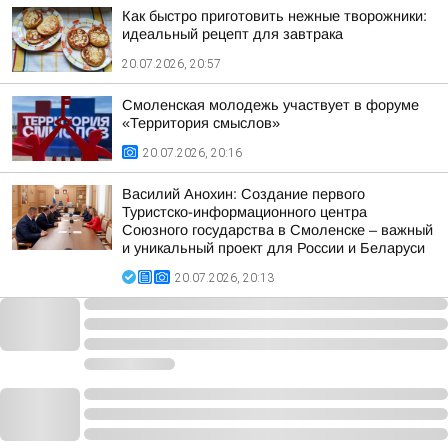
Как быстро приготовить нежные творожники:
идеальный рецепт для завтрака
20.07.2026, 20:57
Смоленская молодежь участвует в форуме
«Территория смыслов»
20.07.2026, 20:16
Василий Анохин: Создание первого
Туристско-информационного центра
Союзного государства в Смоленске – важный
и уникальный проект для России и Беларуси
20.07.2026, 20:13