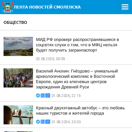
ОБЩЕСТВО
МИД РФ опроверг распространявшиеся в
соцсетях слухи о том, что в МФЦ нельзя
будет получить загранпаспорт
02.08.2026, 00:09
Василий Анохин: Гнёздово – уникальный
археологический комплекс в Восточной
Европе, один из ключевых центров
зарождения Древней Руси
01.08.2026, 22:15
Красный двухэтажный автобус – это любовь
наших туристов и жителей города
01.08.2026, 20:33