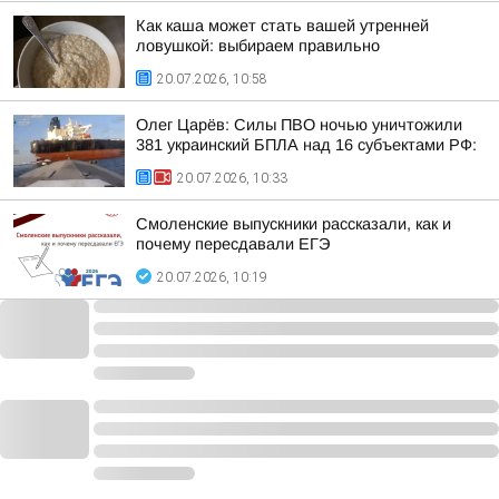
Как каша может стать вашей утренней
ловушкой: выбираем правильно
20.07.2026, 10:58
Олег Царёв: Силы ПВО ночью уничтожили
381 украинский БПЛА над 16 субъектами РФ:
20.07.2026, 10:33
Смоленские выпускники рассказали, как и
почему пересдавали ЕГЭ
20.07.2026, 10:19