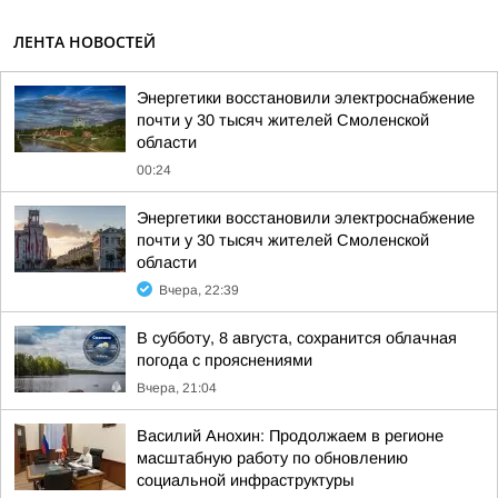
ЛЕНТА НОВОСТЕЙ
Энергетики восстановили электроснабжение
почти у 30 тысяч жителей Смоленской
области
00:24
Энергетики восстановили электроснабжение
почти у 30 тысяч жителей Смоленской
области
Вчера, 22:39
В субботу, 8 августа, сохранится облачная
погода с прояснениями
Вчера, 21:04
Василий Анохин: Продолжаем в регионе
масштабную работу по обновлению
социальной инфраструктуры