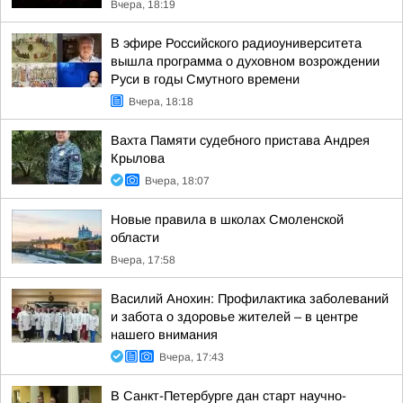
Вчера, 18:19
В эфире Российского радиоуниверситета
вышла программа о духовном возрождении
Руси в годы Смутного времени
Вчера, 18:18
Вахта Памяти судебного пристава Андрея
Крылова
Вчера, 18:07
Новые правила в школах Смоленской
области
Вчера, 17:58
Василий Анохин: Профилактика заболеваний
и забота о здоровье жителей – в центре
нашего внимания
Вчера, 17:43
В Санкт-Петербурге дан старт научно-