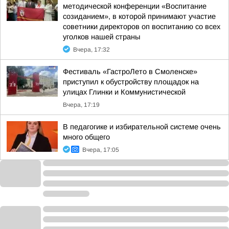
методической конференции «Воспитание
созиданием», в которой принимают участие
советники директоров оп воспитанию со всех
уголков нашей страны
Вчера, 17:32
Фестиваль «ГастроЛето в Смоленске»
приступил к обустройству площадок на
улицах Глинки и Коммунистической
Вчера, 17:19
В педагогике и избирательной системе очень
много общего
Вчера, 17:05