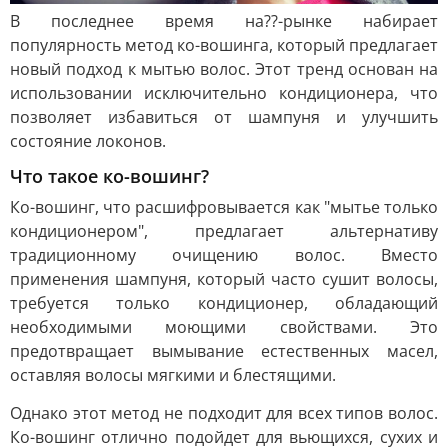
В последнее время на??-рынке набирает
популярность метод ко-вошинга, который предлагает
новый подход к мытью волос. Этот тренд основан на
использовании исключительно кондиционера, что
позволяет избавиться от шампуня и улучшить
состояние локонов.
Что такое ко-вошинг?
Ко-вошинг, что расшифровывается как "мытье только
кондиционером", предлагает альтернативу
традиционному очищению волос. Вместо
применения шампуня, который часто сушит волосы,
требуется только кондиционер, обладающий
необходимыми моющими свойствами. Это
предотвращает вымывание естественных масел,
оставляя волосы мягкими и блестящими.
Однако этот метод не подходит для всех типов волос.
Ко-вошинг отлично подойдет для вьющихся, сухих и