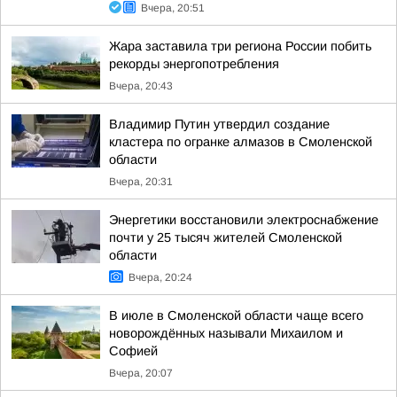
Вчера, 20:51
Жара заставила три региона России побить
рекорды энергопотребления
Вчера, 20:43
Владимир Путин утвердил создание
кластера по огранке алмазов в Смоленской
области
Вчера, 20:31
Энергетики восстановили электроснабжение
почти у 25 тысяч жителей Смоленской
области
Вчера, 20:24
В июле в Смоленской области чаще всего
новорождённых называли Михаилом и
Софией
Вчера, 20:07