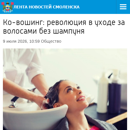
Ко-вошинг: революция в уходе за
волосами без шампуня
Общество
9 июля 2026, 10:59