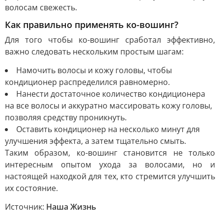
волосам свежесть.
Как правильно применять ко-вошинг?
Для того чтобы ко-вошинг сработал эффективно,
важно следовать нескольким простым шагам:
Намочить волосы и кожу головы, чтобы
кондиционер распределился равномерно.
Нанести достаточное количество кондиционера
на все волосы и аккуратно массировать кожу головы,
позволяя средству проникнуть.
Оставить кондиционер на несколько минут для
улучшения эффекта, а затем тщательно смыть.
Таким образом, ко-вошинг становится не только
интересным опытом ухода за волосами, но и
настоящей находкой для тех, кто стремится улучшить
их состояние.
Источник:
Наша Жизнь