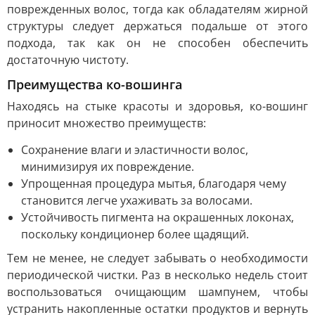
поврежденных волос, тогда как обладателям жирной
структуры следует держаться подальше от этого
подхода, так как он не способен обеспечить
достаточную чистоту.
Преимущества ко-вошинга
Находясь на стыке красоты и здоровья, ко-вошинг
приносит множество преимуществ:
Сохранение влаги и эластичности волос,
минимизируя их повреждение.
Упрощенная процедура мытья, благодаря чему
становится легче ухаживать за волосами.
Устойчивость пигмента на окрашенных локонах,
поскольку кондиционер более щадящий.
Тем не менее, не следует забывать о необходимости
периодической чистки. Раз в несколько недель стоит
воспользоваться очищающим шампунем, чтобы
устранить накопленные остатки продуктов и вернуть