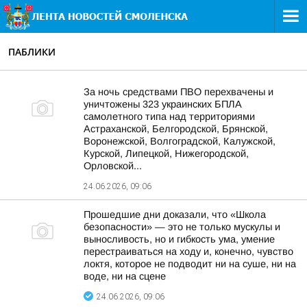
ПАБЛИКИ
За ночь средствами ПВО перехвачены и
уничтожены 323 украинских БПЛА
самолетного типа над территориями
Астраханской, Белгородской, Брянской,
Воронежской, Волгоградской, Калужской,
Курской, Липецкой, Нижегородской,
Орловской...
24.06.2026, 09:06
Прошедшие дни доказали, что «Школа
безопасности» — это не только мускулы и
выносливость, но и гибкость ума, умение
перестраиваться на ходу и, конечно, чувство
локтя, которое не подводит ни на суше, ни на
воде, ни на сцене
24.06.2026, 09:06