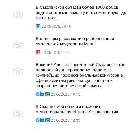
В Смоленской области более 1000 домов
подготовят к капремонту и отремонтируют до
конца года
23.06.2026, 20:46
Волонтеры рассказали о реабилитации
смоленской медведицы Маши
23.06.2026, 19:42
Василий Анохин: Город-герой Смоленск стал
площадкой для проведения одного из
крупнейших профессиональных конкурсов в
сфере архитектуры, благоустройства и
сохранения исторической памяти
23.06.2026, 19:13
В Смоленской области проходит
межрегиональная «Школа безопасности»
23.06.2026, 18:33