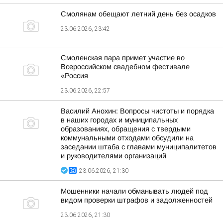
Смолянам обещают летний день без осадков
23.06.2026, 23:42
Смоленская пара примет участие во
Всероссийском свадебном фестивале
«Россия
23.06.2026, 22:57
Василий Анохин: Вопросы чистоты и порядка
в наших городах и муниципальных
образованиях, обращения с твердыми
коммунальными отходами обсудили на
заседании штаба с главами муниципалитетов
и руководителями организаций
23.06.2026, 21:30
Мошенники начали обманывать людей под
видом проверки штрафов и задолженностей
23.06.2026, 21:30