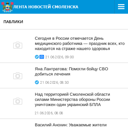
ПАБЛИКИ
Сегодня в России отмечается День
медицинского работника — праздник всех, кто
находится на страже нашего здоровья
21.06.2026, 09:00
Яна Лантратова: Помогли бойцу СВО
добиться лечения
21.06.2026, 08:30
Над территорией Смоленской области
силами Министерства обороны России
уничтожен один украинский БПЛА
21.06.2026, 08:08
Василий Анохин: Уважаемые жители