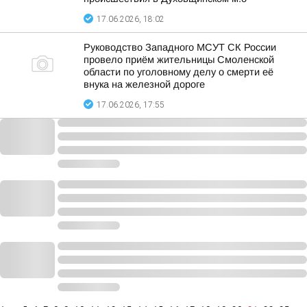
17.06.2026, 18:02
Руководство Западного МСУТ СК России
провело приём жительницы Смоленской
области по уголовному делу о смерти её
внука на железной дороге
17.06.2026, 17:55