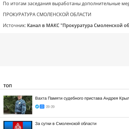
По итогам заседания выработаны дополнительные мер
ПРОКУРАТУРА СМОЛЕНСКОЙ ОБЛАСТИ
Источник:
Канал в МАКС "Прокуратура Смоленской о
ТОП
Вахта Памяти судебного пристава Андрея Кры
09:09
За сутки в Смоленской области