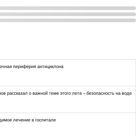
сточная периферия антициклона
в рассказал о важной теме этого лета – безопасность на воде
димое лечение в госпитале