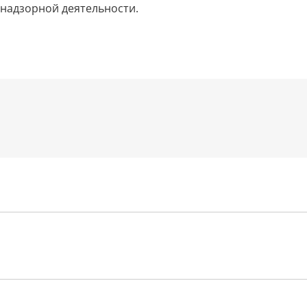
надзорной деятельности.