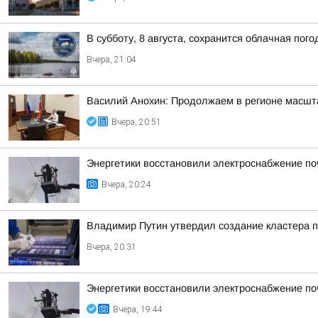
В субботу, 8 августа, сохранится облачная пог
Вчера, 21:04
Василий Анохин: Продолжаем в регионе масшт
Вчера, 20:51
Энергетики восстановили электроснабжение по
Вчера, 20:24
Владимир Путин утвердил создание кластера п
Вчера, 20:31
Энергетики восстановили электроснабжение по
Вчера, 19:44