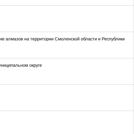
ке алмазов на территории Смоленской области и Республики
униципальном округе