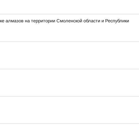
ке алмазов на территории Смоленской области и Республики