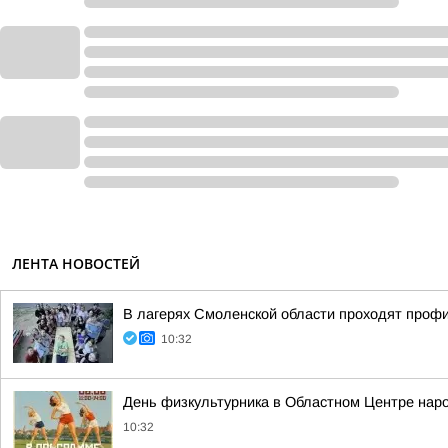
ЛЕНТА НОВОСТЕЙ
В лагерях Смоленской области проходят проф
10:32
День физкультурника в Областном Центре нар
10:32