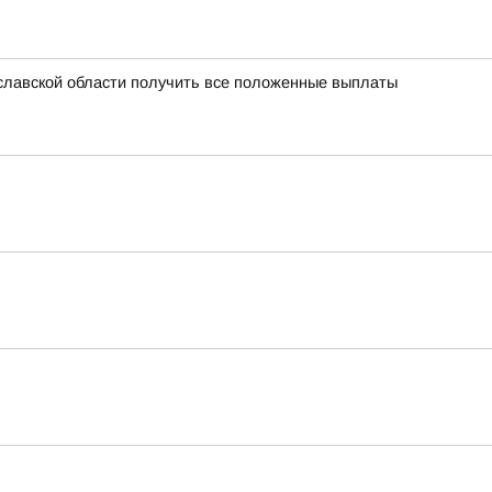
славской области получить все положенные выплаты