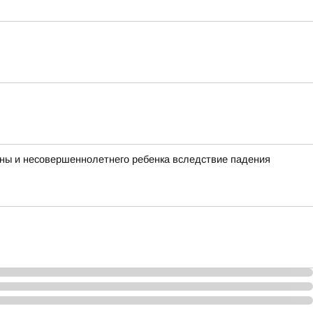
ины и несовершеннолетнего ребенка вследствие падения